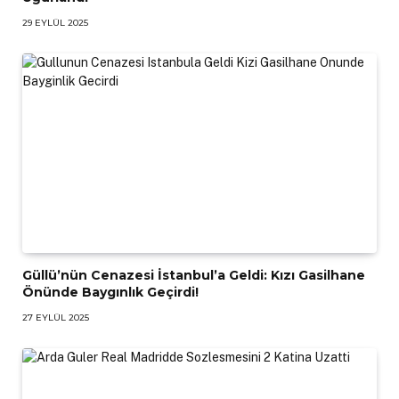
29 EYLÜL 2025
Güllü’nün Cenazesi İstanbul’a Geldi: Kızı Gasilhane
Önünde Baygınlık Geçirdi!
27 EYLÜL 2025