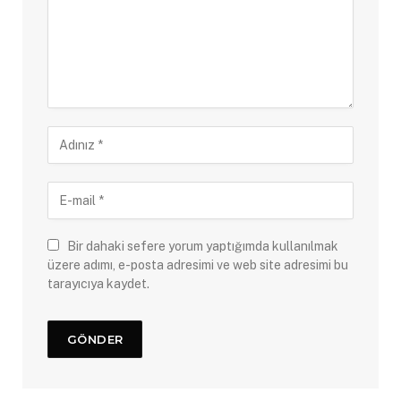
Bir dahaki sefere yorum yaptığımda kullanılmak
üzere adımı, e-posta adresimi ve web site adresimi bu
tarayıcıya kaydet.