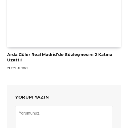
Arda Güler Real Madrid’de Sözleşmesini 2 Katına
Uzattı!
21 EYLÜL 2025
YORUM YAZIN