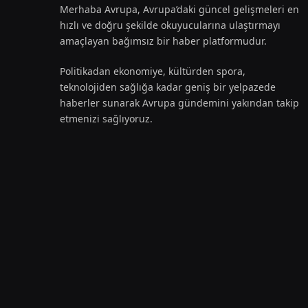
Merhaba Avrupa, Avrupa’daki güncel gelişmeleri en
hızlı ve doğru şekilde okuyucularına ulaştırmayı
amaçlayan bağımsız bir haber platformudur.
Politikadan ekonomiye, kültürden spora,
teknolojiden sağlığa kadar geniş bir yelpazede
haberler sunarak Avrupa gündemini yakından takip
etmenizi sağlıyoruz.