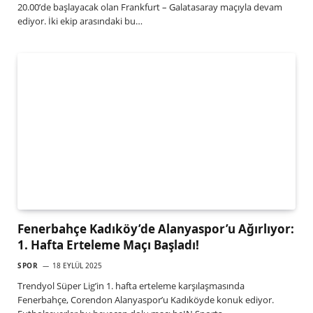
20.00’de başlayacak olan Frankfurt – Galatasaray maçıyla devam
ediyor. İki ekip arasındaki bu…
Fenerbahçe Kadıköy’de Alanyaspor’u Ağırlıyor:
1. Hafta Erteleme Maçı Başladı!
SPOR
18 EYLÜL 2025
Trendyol Süper Lig’in 1. hafta erteleme karşılaşmasında
Fenerbahçe, Corendon Alanyaspor’u Kadıköyde konuk ediyor.