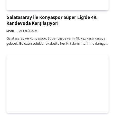
Galatasaray ile Konyaspor Süper Lig’de 49.
Randevuda Karşılaşıyor!
SPOR
21 EYLÜL 2025
Galatasaray ve Konyaspor, Süper Lig’de yarın 49. kez karşı karşıya
gelecek. Bu uzun soluklu rekabette her iki takımın tarihine damga…