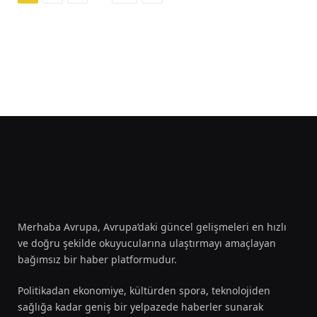
Merhaba Avrupa, Avrupa’daki güncel gelişmeleri en hızlı
ve doğru şekilde okuyucularına ulaştırmayı amaçlayan
bağımsız bir haber platformudur.
Politikadan ekonomiye, kültürden spora, teknolojiden
sağlığa kadar geniş bir yelpazede haberler sunarak