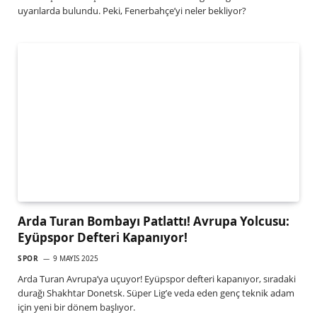
uyarılarda bulundu. Peki, Fenerbahçe’yi neler bekliyor?
Arda Turan Bombayı Patlattı! Avrupa Yolcusu:
Eyüpspor Defteri Kapanıyor!
SPOR
9 MAYIS 2025
Arda Turan Avrupa’ya uçuyor! Eyüpspor defteri kapanıyor, sıradaki
durağı Shakhtar Donetsk. Süper Lig’e veda eden genç teknik adam
için yeni bir dönem başlıyor.