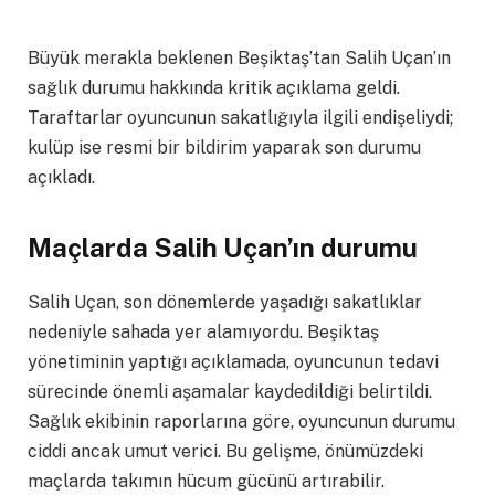
Büyük merakla beklenen Beşiktaş’tan Salih Uçan’ın
sağlık durumu hakkında kritik açıklama geldi.
Taraftarlar oyuncunun sakatlığıyla ilgili endişeliydi;
kulüp ise resmi bir bildirim yaparak son durumu
açıkladı.
Maçlarda Salih Uçan’ın durumu
Salih Uçan, son dönemlerde yaşadığı sakatlıklar
nedeniyle sahada yer alamıyordu. Beşiktaş
yönetiminin yaptığı açıklamada, oyuncunun tedavi
sürecinde önemli aşamalar kaydedildiği belirtildi.
Sağlık ekibinin raporlarına göre, oyuncunun durumu
ciddi ancak umut verici. Bu gelişme, önümüzdeki
maçlarda takımın hücum gücünü artırabilir.