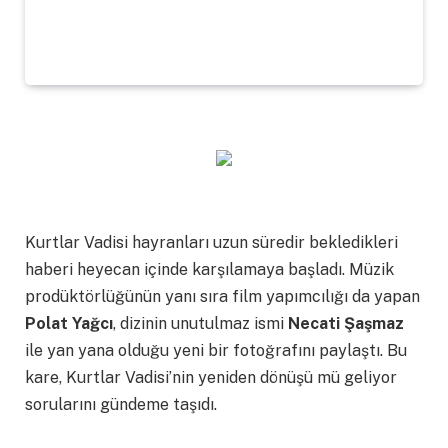
Kurtlar Vadisi hayranları uzun süredir bekledikleri
haberi heyecan içinde karşılamaya başladı. Müzik
prodüktörlüğünün yanı sıra film yapımcılığı da yapan
Polat Yağcı
, dizinin unutulmaz ismi
Necati Şaşmaz
ile yan yana olduğu yeni bir fotoğrafını paylaştı. Bu
kare, Kurtlar Vadisi’nin yeniden dönüşü mü geliyor
sorularını gündeme taşıdı.