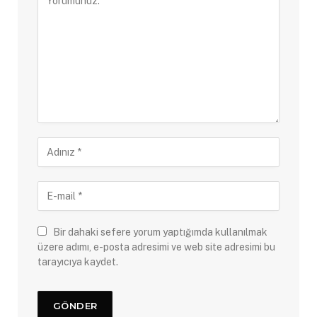
Bir dahaki sefere yorum yaptığımda kullanılmak
üzere adımı, e-posta adresimi ve web site adresimi bu
tarayıcıya kaydet.