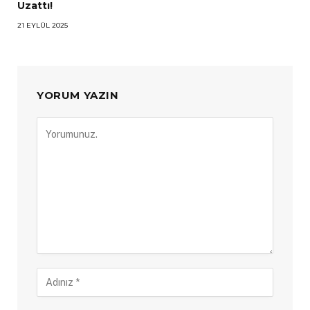
Uzattı!
21 EYLÜL 2025
YORUM YAZIN