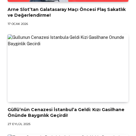
Arne Slot’tan Galatasaray Maçı Öncesi Flaş Sakatlık
ve Değerlendirme!
17 OCAK 2026
Güllü’nün Cenazesi İstanbul’a Geldi: Kızı Gasilhane
Önünde Baygınlık Geçirdi!
27 EYLÜL 2025