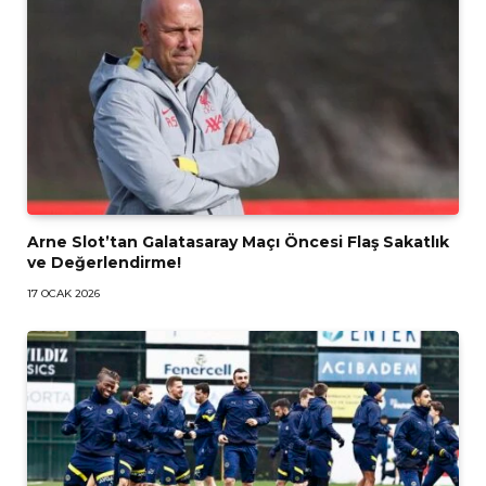
Arne Slot’tan Galatasaray Maçı Öncesi Flaş Sakatlık
ve Değerlendirme!
17 OCAK 2026