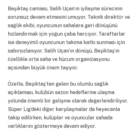
Beşiktaş camiası, Salih Uçan’ın iyileşme sürecinin
sorunsuz devam etmesini umuyor. Teknik direktör ve
sağlık ekibi, oyuncunun sahalara geri dönüşünü
hızlandırmak için yoğun çaba harcıyor. Taraftarlar
ise deneyimli oyuncunun takıma katkı sunması için
sabırsızlanıyor. Salih Uçan’ın dönüşü, Beşiktaş’ın
özellikle orta saha ve hücum organizasyonu
açısından büyük önem taşıyor.
Özetle, Beşiktaş’tan gelen bu olumlu sağlık
açıklaması, kulübün sezon hedeflerine ulaşma
yolunda önemli bir gelişme olarak değerlendiriliyor.
Süper Lig’deki diğer karşılaşmalar da heyecanla
takip edilirken, kulüpler ve oyuncular sahada
varlıklarını göstermeye devam ediyor.