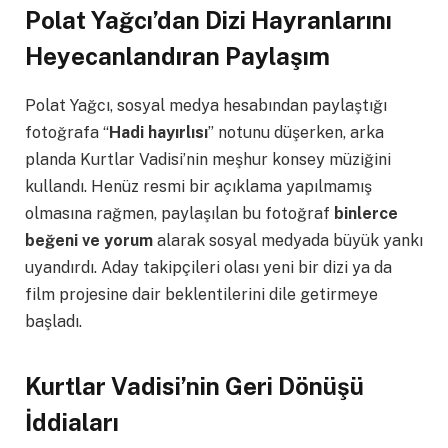
Polat Yağcı’dan Dizi Hayranlarını
Heyecanlandıran Paylaşım
Polat Yağcı, sosyal medya hesabından paylaştığı
fotoğrafa “
Hadi hayırlısı
” notunu düşerken, arka
planda Kurtlar Vadisi’nin meşhur konsey müziğini
kullandı. Henüz resmi bir açıklama yapılmamış
olmasına rağmen, paylaşılan bu fotoğraf
binlerce
beğeni ve yorum
alarak sosyal medyada büyük yankı
uyandırdı. Aday takipçileri olası yeni bir dizi ya da
film projesine dair beklentilerini dile getirmeye
başladı.
Kurtlar Vadisi’nin Geri Dönüşü
İddiaları