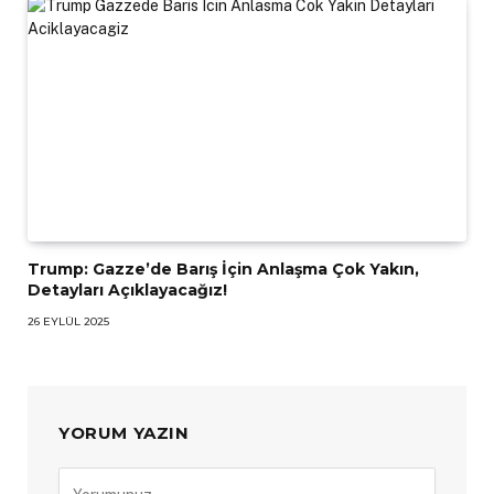
Trump: Gazze’de Barış İçin Anlaşma Çok Yakın,
Detayları Açıklayacağız!
26 EYLÜL 2025
YORUM YAZIN