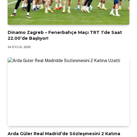
Dinamo Zagreb – Fenerbahçe Maçı TRT 1’de Saat
22.00’de Başlıyor!
24 EYLÜL 2025
Arda Güler Real Madrid’de Sözleşmesini 2 Katına