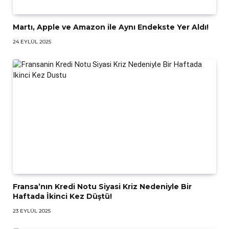
Martı, Apple ve Amazon ile Aynı Endekste Yer Aldı!
24 EYLÜL 2025
Fransa’nın Kredi Notu Siyasi Kriz Nedeniyle Bir
Haftada İkinci Kez Düştü!
23 EYLÜL 2025