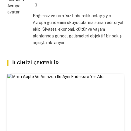
Website
Bağımsız ve tarafsız habercilik anlayışıyla
Avrupa gündemini okuyucularına sunan editöryal
ekip. Siyaset, ekonomi, kültür ve yaşam
alanlarında güncel gelişmeleri objektif bir bakış
açısıyla aktarıyor
İLGINIZI ÇEKEBILIR