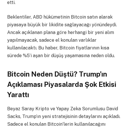
etti.
Beklentiler, ABD hükümetinin Bitcoin satın alarak
piyasaya büyük bir likidite sağlayacağı yönündeydi.
Ancak açıklanan plana göre herhangi bir yeni alım
yapılmayacak, sadece el konulan varlıklar
kullanılacaktı. Bu haber, Bitcoin fiyatlarının kısa
sürede %5’i aşan bir düşüş yaşamasına neden oldu.
Bitcoin Neden Düştü? Trump’ın
Açıklaması Piyasalarda Şok Etkisi
Yarattı
Beyaz Saray Kripto ve Yapay Zeka Sorumlusu David
Sacks, Trump’ın yeni stratejisinin detaylarını açıkladı.
Sadece el konulan Bitcoin’lerin kullanılacağını