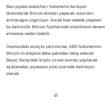
Bazı piyasa analistleri, hükümetin ilerleyen
dönemlerde Bitcoin alımları yaparak rezervleri
artıracağını öngörüyor. Ancak kısa vadede yaşanan
bu belirsizlik, Bitcoin fiyatlarında volatilitenin devam
etmesine neden olabilir.
Önümüzdeki süreçte yatırımcılar, ABD hükümetinin
Bitcoin stratejisini daha yakından takip edecek.
Beyaz Saray’daki kripto zirvesi sonrası yapılacak
açıklamalar, piyasanın yönü üzerinde belirleyici
olacak.