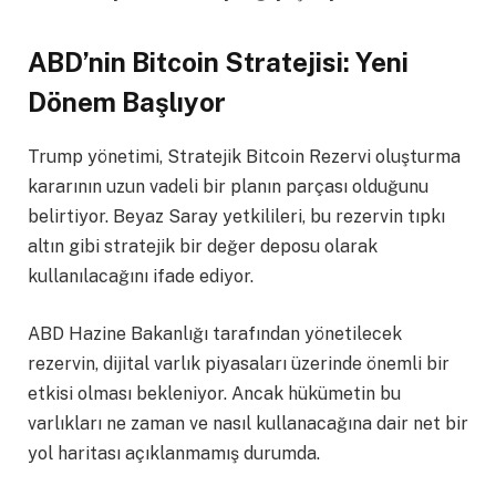
ABD’nin Bitcoin Stratejisi: Yeni
Dönem Başlıyor
Trump yönetimi, Stratejik Bitcoin Rezervi oluşturma
kararının uzun vadeli bir planın parçası olduğunu
belirtiyor. Beyaz Saray yetkilileri, bu rezervin tıpkı
altın gibi stratejik bir değer deposu olarak
kullanılacağını ifade ediyor.
ABD Hazine Bakanlığı tarafından yönetilecek
rezervin, dijital varlık piyasaları üzerinde önemli bir
etkisi olması bekleniyor. Ancak hükümetin bu
varlıkları ne zaman ve nasıl kullanacağına dair net bir
yol haritası açıklanmamış durumda.