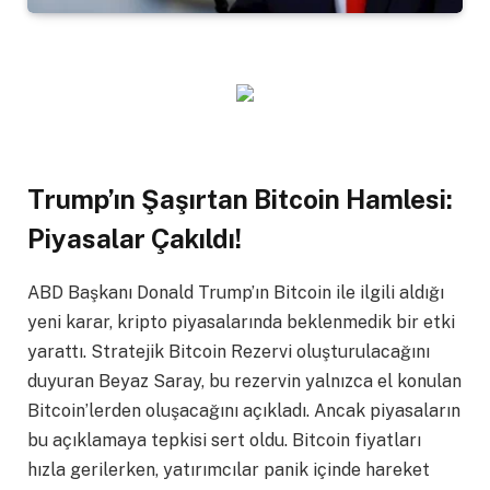
Trump’ın Şaşırtan Bitcoin Hamlesi:
Piyasalar Çakıldı!
ABD Başkanı Donald Trump’ın Bitcoin ile ilgili aldığı
yeni karar, kripto piyasalarında beklenmedik bir etki
yarattı. Stratejik Bitcoin Rezervi oluşturulacağını
duyuran Beyaz Saray, bu rezervin yalnızca el konulan
Bitcoin’lerden oluşacağını açıkladı. Ancak piyasaların
bu açıklamaya tepkisi sert oldu. Bitcoin fiyatları
hızla gerilerken, yatırımcılar panik içinde hareket