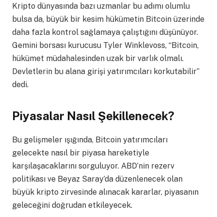
Kripto dünyasında bazı uzmanlar bu adımı olumlu
bulsa da, büyük bir kesim hükümetin Bitcoin üzerinde
daha fazla kontrol sağlamaya çalıştığını düşünüyor.
Gemini borsası kurucusu Tyler Winklevoss, “Bitcoin,
hükümet müdahalesinden uzak bir varlık olmalı.
Devletlerin bu alana girişi yatırımcıları korkutabilir”
dedi.
Piyasalar Nasıl Şekillenecek?
Bu gelişmeler ışığında, Bitcoin yatırımcıları
gelecekte nasıl bir piyasa hareketiyle
karşılaşacaklarını sorguluyor. ABD’nin rezerv
politikası ve Beyaz Saray’da düzenlenecek olan
büyük kripto zirvesinde alınacak kararlar, piyasanın
geleceğini doğrudan etkileyecek.