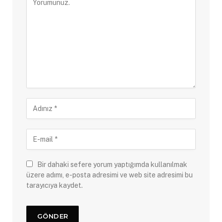
Bir dahaki sefere yorum yaptığımda kullanılmak
üzere adımı, e-posta adresimi ve web site adresimi bu
tarayıcıya kaydet.