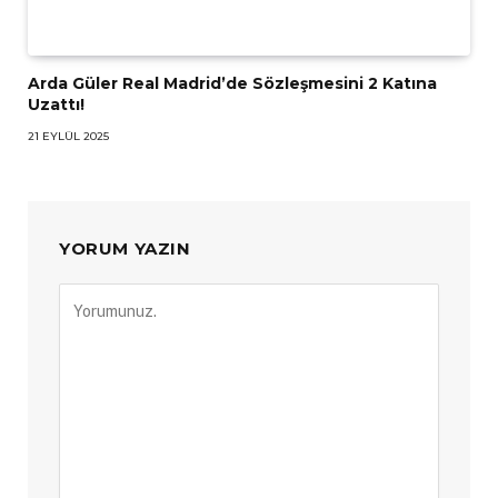
Arda Güler Real Madrid’de Sözleşmesini 2 Katına
Uzattı!
21 EYLÜL 2025
YORUM YAZIN