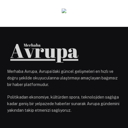
Merhaba Avrupa, Avrupa’daki güncel gelişmeleri en hızlı ve
doğru şekilde okuyucularına ulaştırmayı amaçlayan bağımsız
bir haber platformudur.
Politikadan ekonomiye, kültürden spora, teknolojiden sağlığa
kadar geniş bir yelpazede haberler sunarak Avrupa gündemini
yakından takip etmenizi sağlıyoruz.