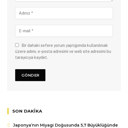
Bir dahaki sefere yorum yaptığımda kullanılmak
üzere adımı, e-posta adresimi ve web site adresimi bu
tarayıcıya kaydet.
SON DAKIKA
Japonya’nın Miyagi Doğusunda 5,7 Büyüklüğünde