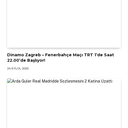
Dinamo Zagreb – Fenerbahçe Maçı TRT 1’de Saat
22.00’de Başlıyor!
24 EYLÜL 2025