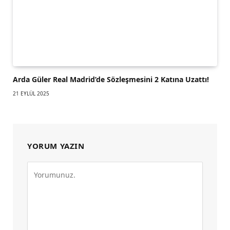
Arda Güler Real Madrid’de Sözleşmesini 2 Katına Uzattı!
21 EYLÜL 2025
YORUM YAZIN