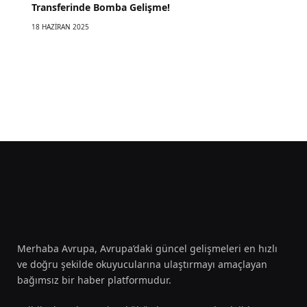
Transferinde Bomba Gelişme!
18 HAZIRAN 2025
Merhaba Avrupa, Avrupa’daki güncel gelişmeleri en hızlı
ve doğru şekilde okuyucularına ulaştırmayı amaçlayan
bağımsız bir haber platformudur.