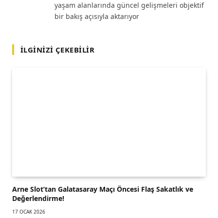
yaşam alanlarında güncel gelişmeleri objektif
bir bakış açısıyla aktarıyor
İLGINIZI ÇEKEBILIR
Arne Slot’tan Galatasaray Maçı Öncesi Flaş Sakatlık ve
Değerlendirme!
17 OCAK 2026