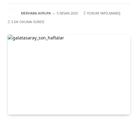
MERHABA AVRUPA
5 NISAN 2025
YORUM YAPILMAMIŞ
3 DK OKUMA SÜRESI