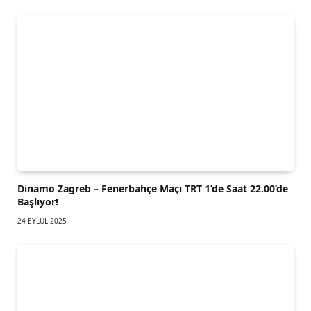
Dinamo Zagreb – Fenerbahçe Maçı TRT 1’de Saat 22.00’de
Başlıyor!
24 EYLÜL 2025