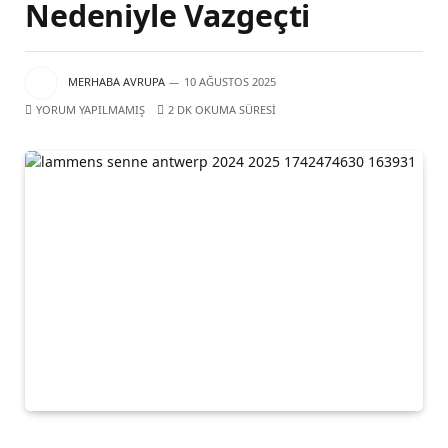
Nedeniyle Vazgeçti
MERHABA AVRUPA
10 AĞUSTOS 2025
YORUM YAPILMAMIŞ
2 DK OKUMA SÜRESI