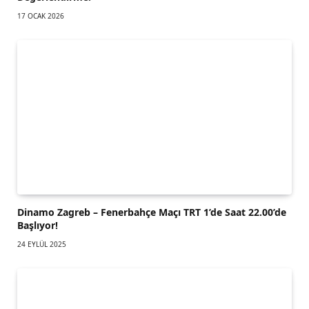
17 OCAK 2026
Dinamo Zagreb – Fenerbahçe Maçı TRT 1’de Saat 22.00’de
Başlıyor!
24 EYLÜL 2025