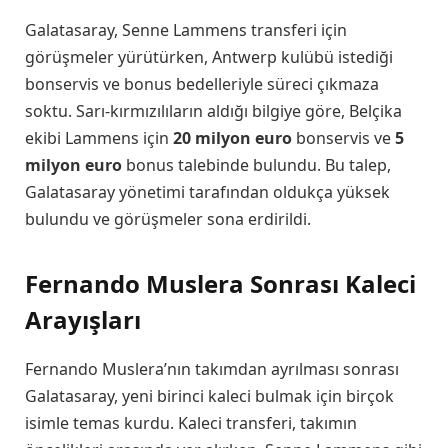
Galatasaray, Senne Lammens transferi için
görüşmeler yürütürken, Antwerp kulübü istediği
bonservis ve bonus bedelleriyle süreci çıkmaza
soktu. Sarı-kırmızılıların aldığı bilgiye göre, Belçika
ekibi Lammens için
20 milyon euro
bonservis ve
5
milyon euro
bonus talebinde bulundu. Bu talep,
Galatasaray yönetimi tarafından oldukça yüksek
bulundu ve görüşmeler sona erdirildi.
Fernando Muslera Sonrası Kaleci
Arayışları
Fernando Muslera’nın takımdan ayrılması sonrası
Galatasaray, yeni birinci kaleci bulmak için birçok
isimle temas kurdu. Kaleci transferi, takımın