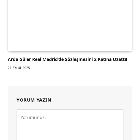
Arda Güler Real Madrid’de Sözleşmesini 2 Katına Uzattı!
21 EYLÜL 2025
YORUM YAZIN