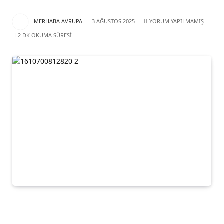
MERHABA AVRUPA
3 AĞUSTOS 2025
YORUM YAPILMAMIŞ
2 DK OKUMA SÜRESI