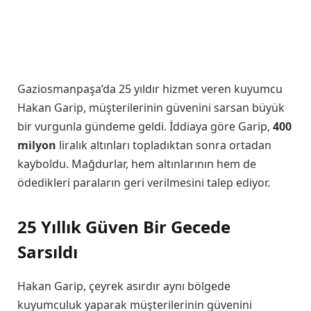
Gaziosmanpaşa’da 25 yıldır hizmet veren kuyumcu
Hakan Garip, müşterilerinin güvenini sarsan büyük
bir vurgunla gündeme geldi. İddiaya göre Garip,
400
milyon
liralık altınları topladıktan sonra ortadan
kayboldu. Mağdurlar, hem altınlarının hem de
ödedikleri paraların geri verilmesini talep ediyor.
25 Yıllık Güven Bir Gecede
Sarsıldı
Hakan Garip, çeyrek asırdır aynı bölgede
kuyumculuk yaparak müşterilerinin güvenini