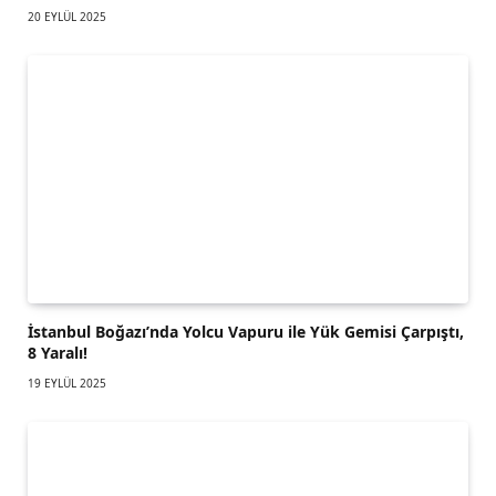
20 EYLÜL 2025
İstanbul Boğazı’nda Yolcu Vapuru ile Yük Gemisi Çarpıştı,
8 Yaralı!
19 EYLÜL 2025