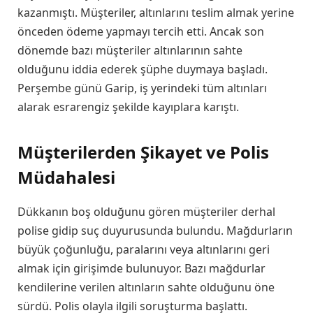
kazanmıştı. Müşteriler, altınlarını teslim almak yerine
önceden ödeme yapmayı tercih etti. Ancak son
dönemde bazı müşteriler altınlarının sahte
olduğunu iddia ederek şüphe duymaya başladı.
Perşembe günü Garip, iş yerindeki tüm altınları
alarak esrarengiz şekilde kayıplara karıştı.
Müşterilerden Şikayet ve Polis
Müdahalesi
Dükkanın boş olduğunu gören müşteriler derhal
polise gidip suç duyurusunda bulundu. Mağdurların
büyük çoğunluğu, paralarını veya altınlarını geri
almak için girişimde bulunuyor. Bazı mağdurlar
kendilerine verilen altınların sahte olduğunu öne
sürdü. Polis olayla ilgili soruşturma başlattı.