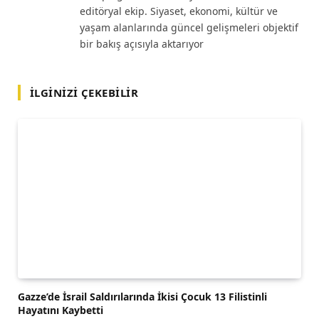
editöryal ekip. Siyaset, ekonomi, kültür ve
yaşam alanlarında güncel gelişmeleri objektif
bir bakış açısıyla aktarıyor
İLGINIZI ÇEKEBILIR
Gazze’de İsrail Saldırılarında İkisi Çocuk 13 Filistinli
Hayatını Kaybetti