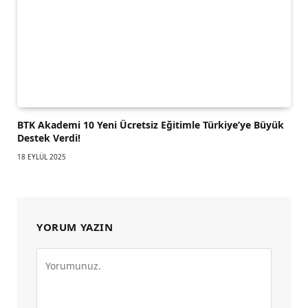
BTK Akademi 10 Yeni Ücretsiz Eğitimle Türkiye’ye Büyük
Destek Verdi!
18 EYLÜL 2025
YORUM YAZIN