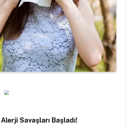
 Alerji Savaşları Başladı!