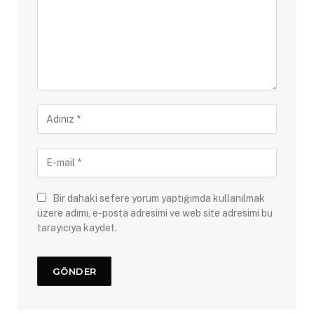
Bir dahaki sefere yorum yaptığımda kullanılmak
üzere adımı, e-posta adresimi ve web site adresimi bu
tarayıcıya kaydet.