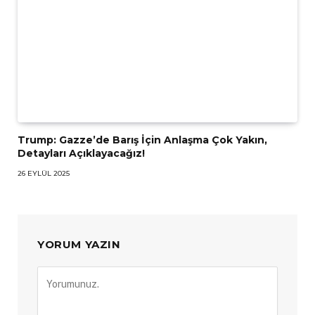
Trump: Gazze’de Barış İçin Anlaşma Çok Yakın,
Detayları Açıklayacağız!
26 EYLÜL 2025
YORUM YAZIN