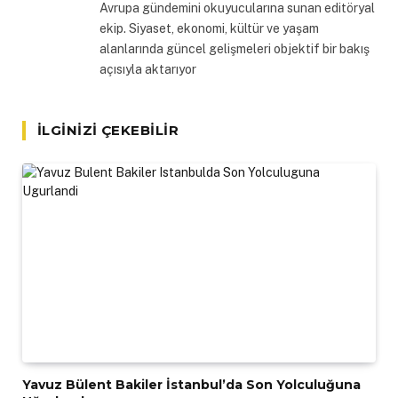
Avrupa gündemini okuyucularına sunan editöryal
ekip. Siyaset, ekonomi, kültür ve yaşam
alanlarında güncel gelişmeleri objektif bir bakış
açısıyla aktarıyor
İLGINIZI ÇEKEBILIR
Yavuz Bülent Bakiler İstanbul’da Son Yolculuğuna