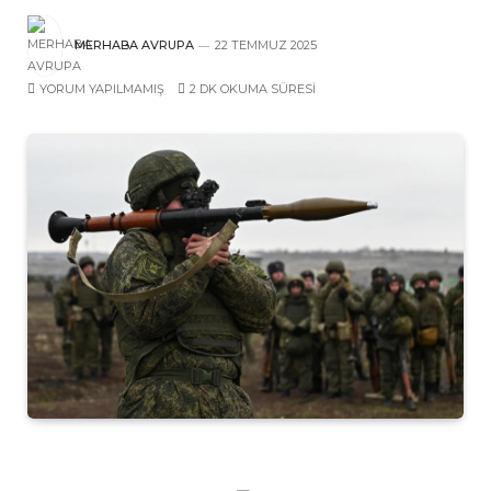
MERHABA AVRUPA
22 TEMMUZ 2025
YORUM YAPILMAMIŞ
2 DK OKUMA SÜRESI