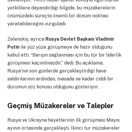
yetkililere dayandırdığı bilgide, bu müzakerelerin
önümüzdeki süreçte önemli bir dönüm noktası
yaratabileceğini vurguladı.
Zelenskiy, ayrıca
Rusya Devlet Başkanı Vladimir
Putin
ile yüz yüze görüşmeye de hazır olduğunu
kabul etti. “Barışın sağlanması için bu tür bir liderlik
görüşmesi kaçınılmazdır,” dedi. Bu açıklama,
Rusya’nın son günlerde gerçekleştirdiği hava
saldırılarının ardından, masada ne kadar ciddi bir
durumun söz konusu olduğunu gösteriyor.
Geçmiş Müzakereler ve Talepler
Rusya ve Ukrayna heyetlerinin ilk görüşmesi Mayıs
ayının ortasında gerçekleşti. İkinci tur müzakereler