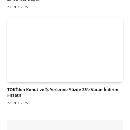
23 EYLÜL 2025
TOKİ’den Konut ve İş Yerlerine Yüzde 25’e Varan İndirim
Fırsatı!
22 EYLÜL 2025