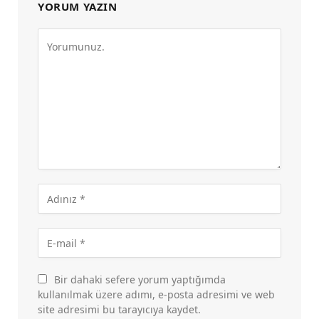
YORUM YAZIN
Bir dahaki sefere yorum yaptığımda
kullanılmak üzere adımı, e-posta adresimi ve web
site adresimi bu tarayıcıya kaydet.