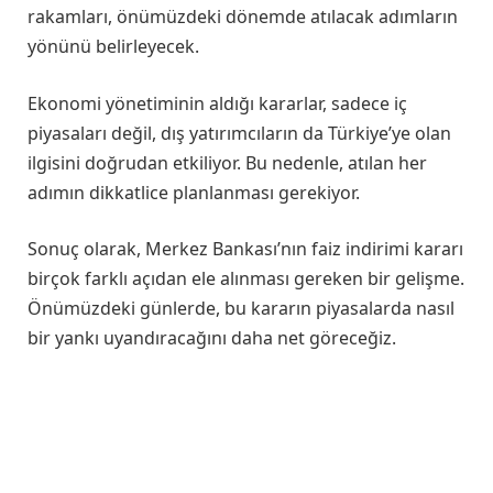
rakamları, önümüzdeki dönemde atılacak adımların
yönünü belirleyecek.
Ekonomi yönetiminin aldığı kararlar, sadece iç
piyasaları değil, dış yatırımcıların da Türkiye’ye olan
ilgisini doğrudan etkiliyor. Bu nedenle, atılan her
adımın dikkatlice planlanması gerekiyor.
Sonuç olarak, Merkez Bankası’nın faiz indirimi kararı
birçok farklı açıdan ele alınması gereken bir gelişme.
Önümüzdeki günlerde, bu kararın piyasalarda nasıl
bir yankı uyandıracağını daha net göreceğiz.