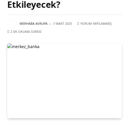
Etkileyecek?
MERHABA AVRUPA
7 MART 2025
YORUM YAPILMAMIŞ
2 DK OKUMA SÜRESI