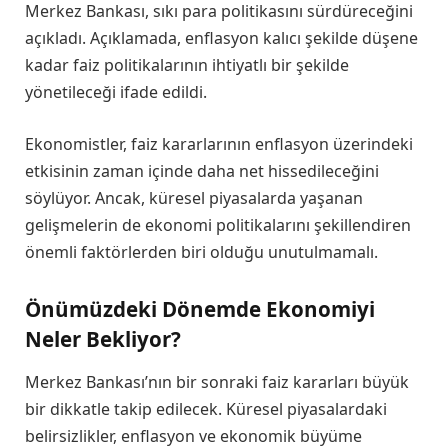
Merkez Bankası, sıkı para politikasını sürdüreceğini
açıkladı. Açıklamada, enflasyon kalıcı şekilde düşene
kadar faiz politikalarının ihtiyatlı bir şekilde
yönetileceği ifade edildi.
Ekonomistler, faiz kararlarının enflasyon üzerindeki
etkisinin zaman içinde daha net hissedileceğini
söylüyor. Ancak, küresel piyasalarda yaşanan
gelişmelerin de ekonomi politikalarını şekillendiren
önemli faktörlerden biri olduğu unutulmamalı.
Önümüzdeki Dönemde Ekonomiyi
Neler Bekliyor?
Merkez Bankası’nın bir sonraki faiz kararları büyük
bir dikkatle takip edilecek. Küresel piyasalardaki
belirsizlikler, enflasyon ve ekonomik büyüme