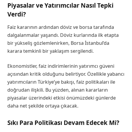
Piyasalar ve Yatırımcılar Nasıl Tepki
Verdi?
Faiz kararının ardından döviz ve borsa tarafında
dalgalanmalar yaşandı. Döviz kurlarında ilk etapta
bir yükseliş gözlemlenirken, Borsa İstanbul’da
karara temkinli bir yaklaşım sergilendi.
Ekonomistler, faiz indirimlerinin yatırımcı güveni
açısından kritik olduğunu belirtiyor. Özellikle yabancı
yatırımcıların Türkiye’ye bakışı, faiz politikaları ile
doğrudan ilişkili. Bu yüzden, alınan kararların
piyasalar üzerindeki etkisi önümüzdeki günlerde
daha net şekilde ortaya çıkacak.
Sıkı Para Politikası Devam Edecek Mi?