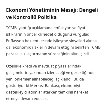
Ekonomi Yönetiminin Mesajı: Dengeli
ve Kontrollü Politika
TCMB, yaptığı açıklamada enflasyon ve fiyat
istikrarının öncelikli hedef olduğunu vurguladı.
Enflasyon beklentilerinde iyileşme sinyalleri alınsa
da, ekonomik risklerin devam ettiğini belirten TCMB,
parasal sıkılaştırmanın süreceğinin altını çizdi.
Özellikle kredi ve mevduat piyasalarındaki
gelişmelerin yakından izleneceği ve gerektiğinde
yeni önlemler alınabileceği açıklandı. Bu da
gösteriyor ki Merkez Bankası, ekonomiyi
destekleyici adımlar atarken temkinli hareket
etmeye devam edecek.