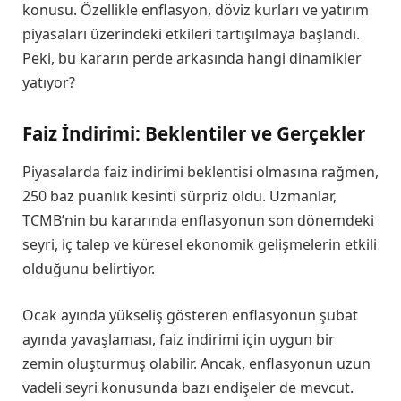
konusu. Özellikle enflasyon, döviz kurları ve yatırım
piyasaları üzerindeki etkileri tartışılmaya başlandı.
Peki, bu kararın perde arkasında hangi dinamikler
yatıyor?
Faiz İndirimi: Beklentiler ve Gerçekler
Piyasalarda faiz indirimi beklentisi olmasına rağmen,
250 baz puanlık kesinti sürpriz oldu. Uzmanlar,
TCMB’nin bu kararında enflasyonun son dönemdeki
seyri, iç talep ve küresel ekonomik gelişmelerin etkili
olduğunu belirtiyor.
Ocak ayında yükseliş gösteren enflasyonun şubat
ayında yavaşlaması, faiz indirimi için uygun bir
zemin oluşturmuş olabilir. Ancak, enflasyonun uzun
vadeli seyri konusunda bazı endişeler de mevcut.