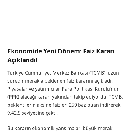
Ekonomide Yeni Dönem: Faiz Kararı
Açıklandı!
Türkiye Cumhuriyet Merkez Bankası (TCMB), uzun
süredir merakla beklenen faiz kararını açıkladı.
Piyasalar ve yatırımcılar, Para Politikası Kurulu’nun
(PPK) alacağı kararı yakından takip ediyordu. TCMB,
beklentilerin aksine faizleri 250 baz puan indirerek
%42,5 seviyesine çekti.
Bu kararın ekonomik yansımaları büyük merak