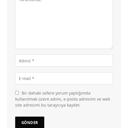
Bir dahaki sefere yorum yaptığımda
kullanılmak üzere adımı, e-posta adresimi ve web
site adresimi bu tarayıcıya kaydet.