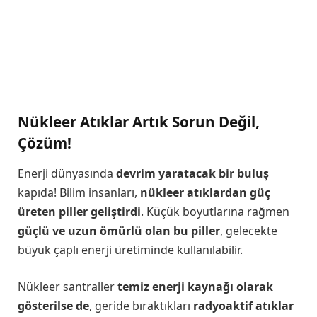
Nükleer Atıklar Artık Sorun Değil,
Çözüm!
Enerji dünyasında
devrim yaratacak bir buluş
kapıda! Bilim insanları,
nükleer atıklardan güç
üreten piller geliştirdi
. Küçük boyutlarına rağmen
güçlü ve uzun ömürlü olan bu piller
, gelecekte
büyük çaplı enerji üretiminde kullanılabilir.
Nükleer santraller
temiz enerji kaynağı olarak
gösterilse de
, geride bıraktıkları
radyoaktif atıklar