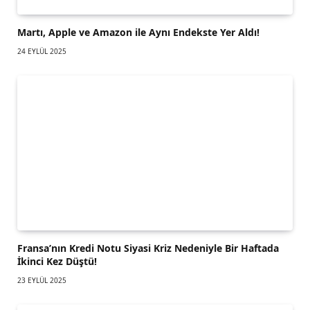
Martı, Apple ve Amazon ile Aynı Endekste Yer Aldı!
24 EYLÜL 2025
Fransa’nın Kredi Notu Siyasi Kriz Nedeniyle Bir Haftada
İkinci Kez Düştü!
23 EYLÜL 2025