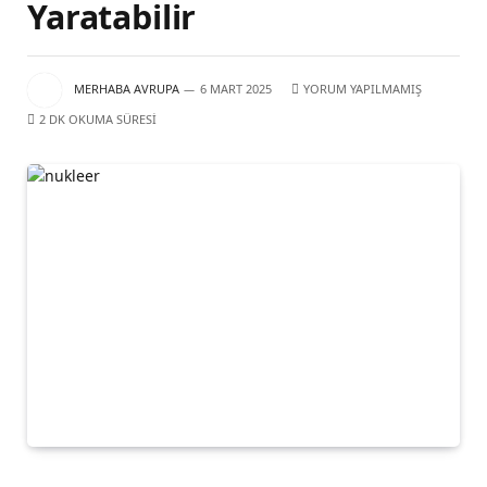
Yaratabilir
MERHABA AVRUPA
6 MART 2025
YORUM YAPILMAMIŞ
2 DK OKUMA SÜRESI