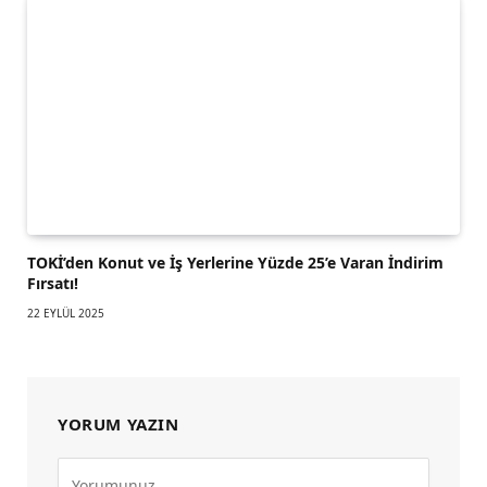
TOKİ’den Konut ve İş Yerlerine Yüzde 25’e Varan İndirim
Fırsatı!
22 EYLÜL 2025
YORUM YAZIN