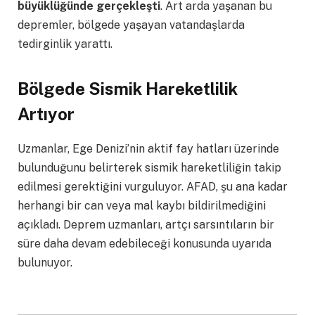
büyüklüğünde gerçekleşti
. Art arda yaşanan bu
depremler, bölgede yaşayan vatandaşlarda
tedirginlik yarattı.
Bölgede Sismik Hareketlilik
Artıyor
Uzmanlar, Ege Denizi’nin aktif fay hatları üzerinde
bulunduğunu belirterek sismik hareketliliğin takip
edilmesi gerektiğini vurguluyor. AFAD, şu ana kadar
herhangi bir can veya mal kaybı bildirilmediğini
açıkladı. Deprem uzmanları, artçı sarsıntıların bir
süre daha devam edebileceği konusunda uyarıda
bulunuyor.