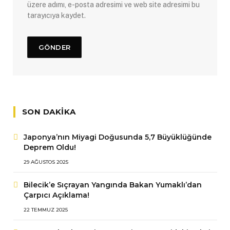
üzere adımı, e-posta adresimi ve web site adresimi bu
tarayıcıya kaydet.
SON DAKIKA
Japonya’nın Miyagi Doğusunda 5,7 Büyüklüğünde
Deprem Oldu!
29 AĞUSTOS 2025
Bilecik’e Sıçrayan Yangında Bakan Yumaklı’dan
Çarpıcı Açıklama!
22 TEMMUZ 2025