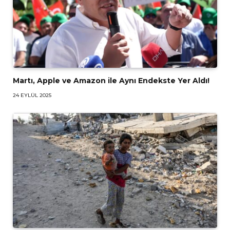
Martı, Apple ve Amazon ile Aynı Endekste Yer Aldı!
24 EYLÜL 2025