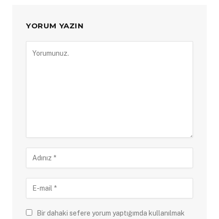
YORUM YAZIN
Bir dahaki sefere yorum yaptığımda kullanılmak