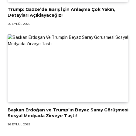
Trump: Gazze’de Barış İçin Anlaşma Çok Yakın,
Detayları Açıklayacağız!
26 EYLÜL 2025
Başkan Erdoğan ve Trump’ın Beyaz Saray Görüşmesi
Sosyal Medyada Zirveye Taştı!
26 EYLÜL 2025