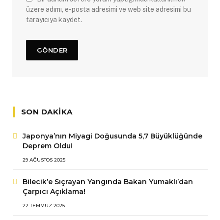
üzere adımı, e-posta adresimi ve web site adresimi bu
tarayıcıya kaydet.
SON DAKIKA
Japonya’nın Miyagi Doğusunda 5,7 Büyüklüğünde
Deprem Oldu!
29 AĞUSTOS 2025
Bilecik’e Sıçrayan Yangında Bakan Yumaklı’dan
Çarpıcı Açıklama!
22 TEMMUZ 2025