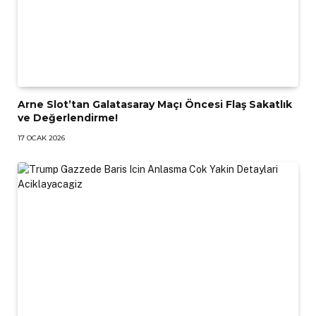
Arne Slot’tan Galatasaray Maçı Öncesi Flaş Sakatlık
ve Değerlendirme!
17 OCAK 2026