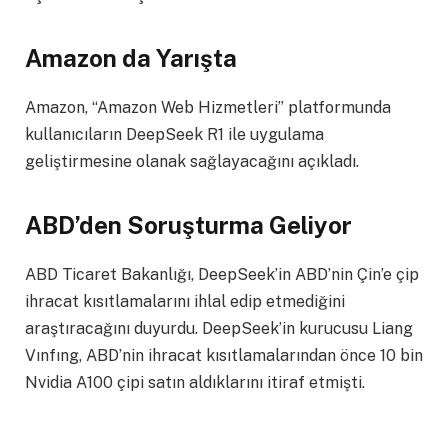
Amazon da Yarışta
Amazon, “Amazon Web Hizmetleri” platformunda
kullanıcıların DeepSeek R1 ile uygulama
geliştirmesine olanak sağlayacağını açıkladı.
ABD’den Soruşturma Geliyor
ABD Ticaret Bakanlığı, DeepSeek’in ABD’nin Çin’e çip
ihracat kısıtlamalarını ihlal edip etmediğini
araştıracağını duyurdu. DeepSeek’in kurucusu Liang
Vınfıng, ABD’nin ihracat kısıtlamalarından önce 10 bin
Nvidia A100 çipi satın aldıklarını itiraf etmişti.