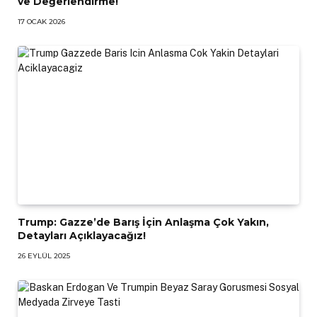
ve Değerlendirme!
17 OCAK 2026
Trump: Gazze’de Barış İçin Anlaşma Çok Yakın,
Detayları Açıklayacağız!
26 EYLÜL 2025