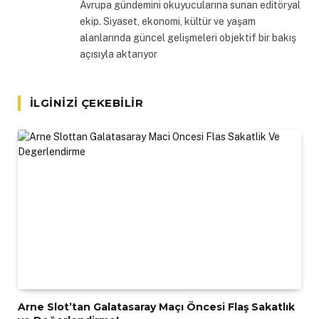
Avrupa gündemini okuyucularına sunan editöryal
ekip. Siyaset, ekonomi, kültür ve yaşam
alanlarında güncel gelişmeleri objektif bir bakış
açısıyla aktarıyor
İLGINIZI ÇEKEBILIR
Arne Slot’tan Galatasaray Maçı Öncesi Flaş Sakatlık