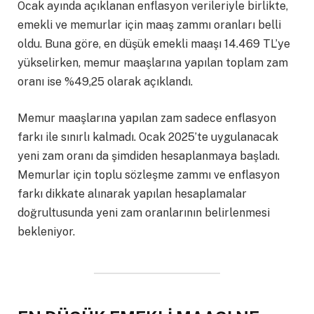
Ocak ayında açıklanan enflasyon verileriyle birlikte,
emekli ve memurlar için maaş zammı oranları belli
oldu. Buna göre, en düşük emekli maaşı 14.469 TL’ye
yükselirken, memur maaşlarına yapılan toplam zam
oranı ise %49,25 olarak açıklandı.
Memur maaşlarına yapılan zam sadece enflasyon
farkı ile sınırlı kalmadı. Ocak 2025’te uygulanacak
yeni zam oranı da şimdiden hesaplanmaya başladı.
Memurlar için toplu sözleşme zammı ve enflasyon
farkı dikkate alınarak yapılan hesaplamalar
doğrultusunda yeni zam oranlarının belirlenmesi
bekleniyor.