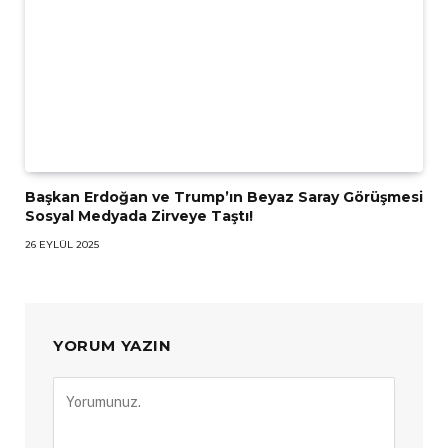
Başkan Erdoğan ve Trump’ın Beyaz Saray Görüşmesi
Sosyal Medyada Zirveye Taştı!
26 EYLÜL 2025
YORUM YAZIN