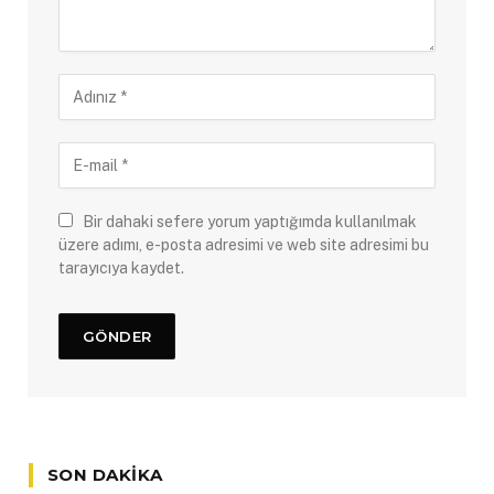
Bir dahaki sefere yorum yaptığımda kullanılmak
üzere adımı, e-posta adresimi ve web site adresimi bu
tarayıcıya kaydet.
SON DAKIKA