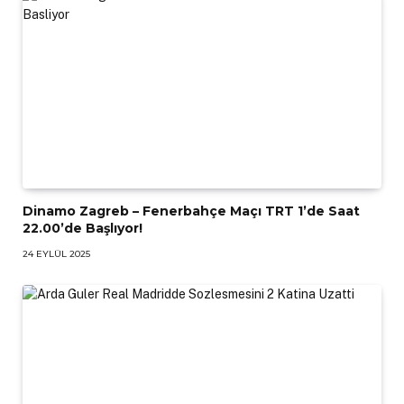
Dinamo Zagreb – Fenerbahçe Maçı TRT 1’de Saat
22.00’de Başlıyor!
24 EYLÜL 2025