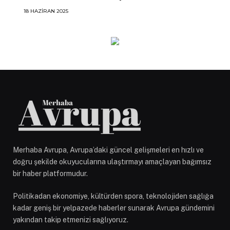
18 HAZIRAN 2025
Merhaba Avrupa, Avrupa’daki güncel gelişmeleri en hızlı ve
doğru şekilde okuyucularına ulaştırmayı amaçlayan bağımsız
bir haber platformudur.
Politikadan ekonomiye, kültürden spora, teknolojiden sağlığa
kadar geniş bir yelpazede haberler sunarak Avrupa gündemini
yakından takip etmenizi sağlıyoruz.