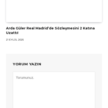
Arda Güler Real Madrid’de Sözleşmesini 2 Katına
Uzattı!
21 EYLÜL 2025
YORUM YAZIN