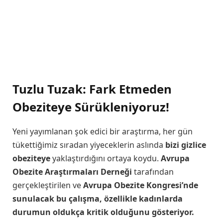
Tuzlu Tuzak: Fark Etmeden
Obeziteye Sürükleniyoruz!
Yeni yayımlanan şok edici bir araştırma, her gün
tükettiğimiz sıradan yiyeceklerin aslında
bizi gizlice
obeziteye
yaklaştırdığını ortaya koydu.
Avrupa
Obezite
Araştırmaları Derneği
tarafından
gerçekleştirilen ve
Avrupa Obezite Kongresi’nde
sunulacak bu çalışma, özellikle kadınlarda
durumun oldukça kritik olduğunu gösteriyor.