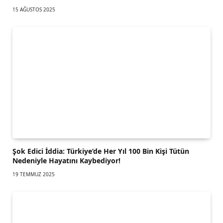
15 AĞUSTOS 2025
Şok Edici İddia: Türkiye’de Her Yıl 100 Bin Kişi Tütün
Nedeniyle Hayatını Kaybediyor!
19 TEMMUZ 2025