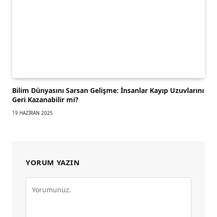
Bilim Dünyasını Sarsan Gelişme: İnsanlar Kayıp Uzuvlarını
Geri Kazanabilir mi?
19 HAZIRAN 2025
YORUM YAZIN