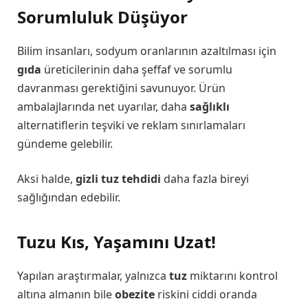
Sorumluluk Düşüyor
Bilim insanları, sodyum oranlarının azaltılması için
gıda
üreticilerinin daha şeffaf ve sorumlu
davranması gerektiğini savunuyor. Ürün
ambalajlarında net uyarılar, daha
sağlıklı
alternatiflerin teşviki ve reklam sınırlamaları
gündeme gelebilir.
Aksi halde,
gizli tuz tehdidi
daha fazla bireyi
sağlığından edebilir.
Tuzu Kıs, Yaşamını Uzat!
Yapılan araştırmalar, yalnızca
tuz
miktarını kontrol
altına almanın bile
obezite
riskini ciddi oranda