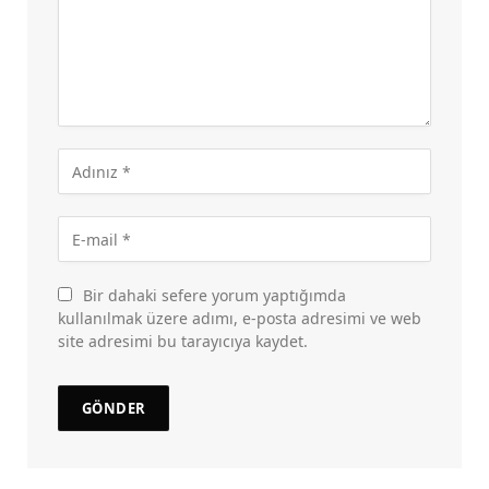
Bir dahaki sefere yorum yaptığımda
kullanılmak üzere adımı, e-posta adresimi ve web
site adresimi bu tarayıcıya kaydet.