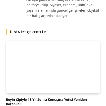
editöryal ekip. Siyaset, ekonomi, kültür ve
yaşam alanlarında güncel gelişmeleri objektif
bir bakış açısıyla aktarıyor
İLGINIZI ÇEKEBILIR
Beyin Çipiyle 18 Yıl Sonra Konuşma Yetisi Yeniden
Kazanıldı!