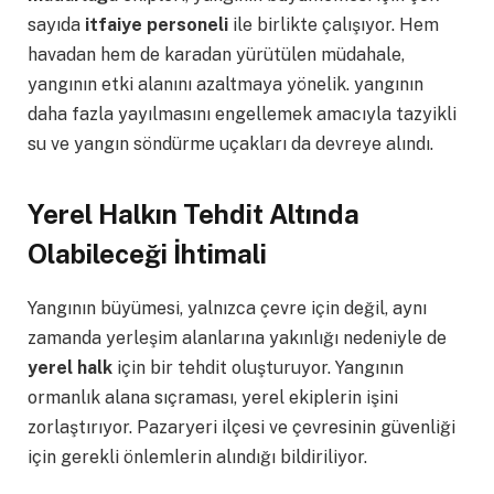
sayıda
itfaiye personeli
ile birlikte çalışıyor. Hem
havadan hem de karadan yürütülen müdahale,
yangının etki alanını azaltmaya yönelik. yangının
daha fazla yayılmasını engellemek amacıyla tazyikli
su ve yangın söndürme uçakları da devreye alındı.
Yerel Halkın Tehdit Altında
Olabileceği İhtimali
Yangının büyümesi, yalnızca çevre için değil, aynı
zamanda yerleşim alanlarına yakınlığı nedeniyle de
yerel halk
için bir tehdit oluşturuyor. Yangının
ormanlık alana sıçraması, yerel ekiplerin işini
zorlaştırıyor. Pazaryeri ilçesi ve çevresinin güvenliği
için gerekli önlemlerin alındığı bildiriliyor.