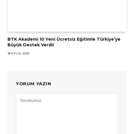
BTK Akademi 10 Yeni Ücretsiz Eğitimle Türkiye’ye
Büyük Destek Verdi!
18 EYLÜL 2025
YORUM YAZIN