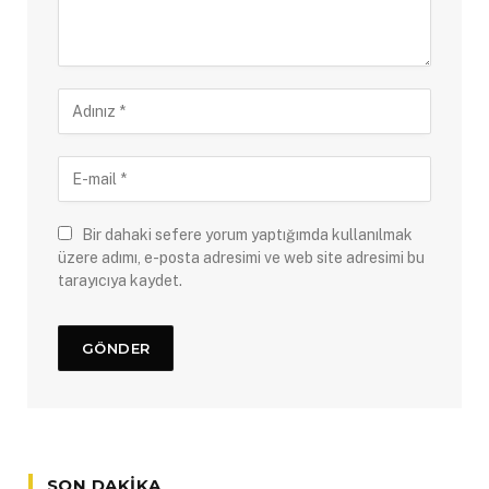
Bir dahaki sefere yorum yaptığımda kullanılmak
üzere adımı, e-posta adresimi ve web site adresimi bu
tarayıcıya kaydet.
SON DAKIKA