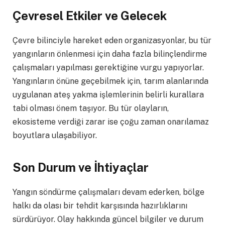
Çevresel Etkiler ve Gelecek
Çevre bilinciyle hareket eden organizasyonlar, bu tür
yangınların önlenmesi için daha fazla bilinçlendirme
çalışmaları yapılması gerektiğine vurgu yapıyorlar.
Yangınların önüne geçebilmek için, tarım alanlarında
uygulanan ateş yakma işlemlerinin belirli kurallara
tabi olması önem taşıyor. Bu tür olayların,
ekosisteme verdiği zarar ise çoğu zaman onarılamaz
boyutlara ulaşabiliyor.
Son Durum ve İhtiyaçlar
Yangın söndürme çalışmaları devam ederken, bölge
halkı da olası bir tehdit karşısında hazırlıklarını
sürdürüyor. Olay hakkında güncel bilgiler ve durum