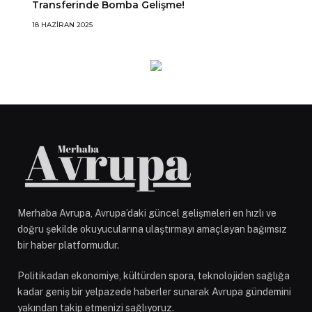
Transferinde Bomba Gelişme!
18 HAZIRAN 2025
Merhaba Avrupa, Avrupa’daki güncel gelişmeleri en hızlı ve
doğru şekilde okuyucularına ulaştırmayı amaçlayan bağımsız
bir haber platformudur.
Politikadan ekonomiye, kültürden spora, teknolojiden sağlığa
kadar geniş bir yelpazede haberler sunarak Avrupa gündemini
yakından takip etmenizi sağlıyoruz.