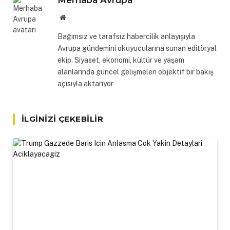
Merhaba Avrupa
Website
Bağımsız ve tarafsız habercilik anlayışıyla
Avrupa gündemini okuyucularına sunan editöryal
ekip. Siyaset, ekonomi, kültür ve yaşam
alanlarında güncel gelişmeleri objektif bir bakış
açısıyla aktarıyor
İLGINIZI ÇEKEBILIR