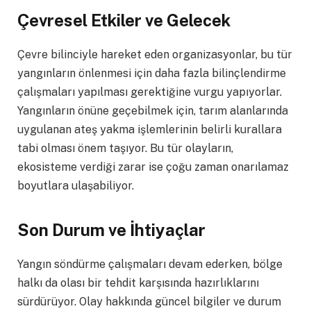
Çevresel Etkiler ve Gelecek
Çevre bilinciyle hareket eden organizasyonlar, bu tür
yangınların önlenmesi için daha fazla bilinçlendirme
çalışmaları yapılması gerektiğine vurgu yapıyorlar.
Yangınların önüne geçebilmek için, tarım alanlarında
uygulanan ateş yakma işlemlerinin belirli kurallara
tabi olması önem taşıyor. Bu tür olayların,
ekosisteme verdiği zarar ise çoğu zaman onarılamaz
boyutlara ulaşabiliyor.
Son Durum ve İhtiyaçlar
Yangın söndürme çalışmaları devam ederken, bölge
halkı da olası bir tehdit karşısında hazırlıklarını
sürdürüyor. Olay hakkında güncel bilgiler ve durum