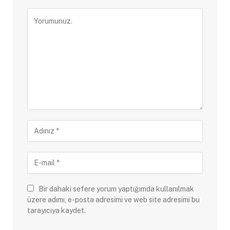
Bir dahaki sefere yorum yaptığımda kullanılmak
üzere adımı, e-posta adresimi ve web site adresimi bu
tarayıcıya kaydet.