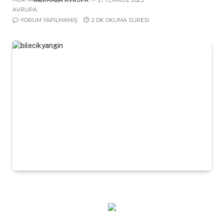
YORUM YAPILMAMIŞ
2 DK OKUMA SÜRESI