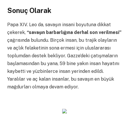
Sonuç Olarak
Papa XIV. Leo da, savaşın insani boyutuna dikkat
çekerek,
“savaşın barbarlığına derhal son verilmesi”
çağrısında bulundu. Birçok insan, bu trajik olayların
ve açlık felaketinin sona ermesi için uluslararası
toplumdan destek bekliyor. Gazze’deki çatışmaların
başlamasından bu yana, 59 bine yakın insan hayatını
kaybetti ve yüzbinlerce insan yerinden edildi.
Yaralılar ve aç kalan insanlar, bu savaşın en büyük
mağdurları olmaya devam ediyor.