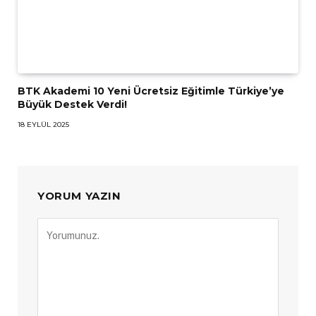
BTK Akademi 10 Yeni Ücretsiz Eğitimle Türkiye’ye
Büyük Destek Verdi!
18 EYLÜL 2025
YORUM YAZIN