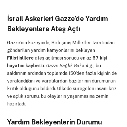
İsrail Askerleri Gazze’de Yardım
Bekleyenlere Ateş Açtı
Gazze’nin kuzeyinde, Birleşmiş Milletler tarafından
gönderilen yardım kamyonlarını bekleyen
Filistinlilere
ateş açılması sonucu en az
67 kişi
hayatını kaybetti
.
Gazze Sağlık Bakanlığı
, bu
saldırının ardından toplamda 150’den fazla kişinin de
yaralandığını ve yaralılardan bazılarının durumunun
kritik olduğunu bildirdi. Ülkede süregelen insani kriz
ve açlık sorunu, bu olayların yaşanmasına zemin
hazırladı.
Yardım Bekleyenlerin Durumu