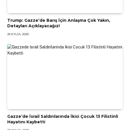
Trump: Gazze’de Barış İçin Anlaşma Çok Yakın,
Detayları Açıklayacağız!
26 EYLÜL 2025
Gazze’de İsrail Saldırılarında İkisi Çocuk 13 Filistinli
Hayatını Kaybetti