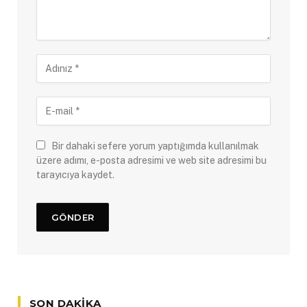
Bir dahaki sefere yorum yaptığımda kullanılmak
üzere adımı, e-posta adresimi ve web site adresimi bu
tarayıcıya kaydet.
SON DAKIKA